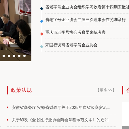
省老字号企业协会组织学习收看第十四期安徽
省老字号企业协会二届三次理事会在芜湖举行
重庆市老字号协会考察团来皖考察
宋国权调研省老字号企业协会
省老字号企业协会2026年度第一次会长办公
政策法规
】
【更多>>】
安徽省商务厅 安徽省财政厅关于2025年度省级商贸流...
关于印发《全省性行业协会商会章程示范文本》的通知