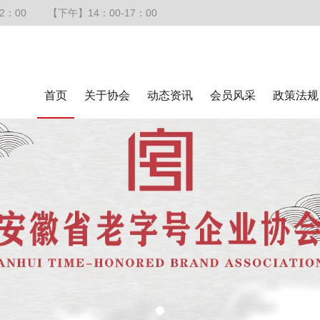
2：00
【下午】14：00-17：00
首页
关于协会
动态资讯
会员风采
政策法规