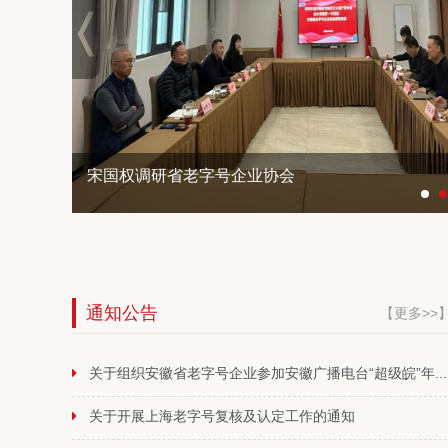
宋国权调研省老字号企业协会
通知公告
【更多>>
关于组织安徽省老字号企业参加安徽广播电台“超级皖”年...
关于开展上海老字号复核及认定工作的通知