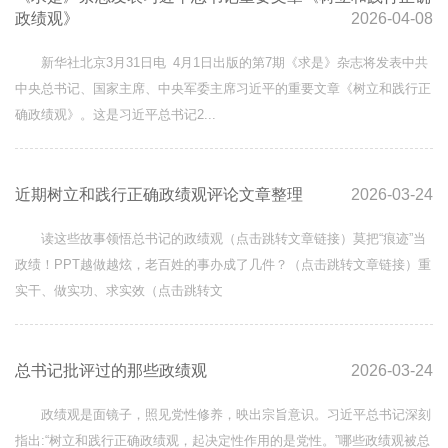
政绩观》
2026-04-08
新华社北京3月31日电 4月1日出版的第7期《求是》杂志将发表中共
中央总书记、国家主席、中央军委主席习近平的重要文章《树立和践行正
确政绩观》。这是习近平总书记2...
近期树立和践行正确政绩观评论文章整理
2026-03-24
读这些故事领悟总书记的政绩观（点击跳转文章链接）莫把“痕迹”当
政绩！PPT越做越炫，老百姓的事办成了几件？（点击跳转文章链接）重
实干、做实功、求实效（点击跳转文
总书记批评过的那些政绩观
2026-03-24
政绩观是面镜子，照见党性修养，映出宗旨意识。习近平总书记深刻
指出:“树立和践行正确政绩观，起决定性作用的是党性。”哪些政绩观被总