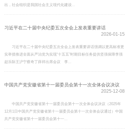
出，社会组织是我国社会主义现代化建设...
习近平在二十届中央纪委五次全会上发表重要讲话
2026-01-15
习近平在二十届中央纪委五次全会上发表重要讲话强调以更高标准更
实举措推进全面从严治党为实现“十五五”时期目标任务提供坚强保障李强
赵乐际王沪宁蔡奇丁薛祥出席会议 李...
中国共产党安徽省第十一届委员会第十一次全体会议决议
2025-12-08
中国共产党安徽省第十一届委员会第十一次全体会议决议（2025年
12月1日中国共产党安徽省第十一届委员会第十一次全体会议通过）中国
共产党安徽省第十一届委员会第十一...