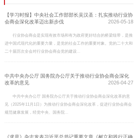
【学习时报】中央社会工作部部长吴汉圣：扎实推动行业协
会商会深化改革迈出新步伐
2026-05-18
行业协会商会是实现有效市场和有为政府更好结合的桥梁纽带，是推
进中国式现代化的重要力量，是党的社会工作的重要对象。党的二十大和
二十届历次全会对行业协会商会党的建设...
中共中央办公厅 国务院办公厅关于推动行业协会商会深化
改革的意见
2026-04-27
中共中央办公厅 国务院办公厅关于推动行业协会商会深化改革的意
见（2025年11月1日）为推动行业协会商会深化改革，促进行业协会商会
规范健康发展，经党中央、国务院...
《求是》杂志发表习近平总书记重要文章《树立和践行正确