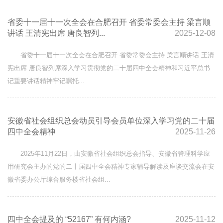
省委十一届十一次全会在合肥召开 省委常委会主持 梁言顺
讲话 王清宪出席 唐良智列...
2025-12-08
省委十一届十一次全会在合肥召开 省委常委会主持 梁言顺讲话 王清
宪出席 唐良智列席深入学习贯彻党的二十届四中全会精神和习近平总书
记重要讲话精神牢记嘱托...
安徽省社会组织总会动员引导会员单位深入学习党的二十届
四中全会精神
2025-11-26
2025年11月22日，由安徽省社会组织总会指导、安徽省管理科学应
用研究会主办的党的二十届四中全会精神专家辅导解读及座谈交流会在安
徽省委办公厅综合服务楼省社会组...
四中全会提及的 “52167” 有何内涵?
2025-11-12