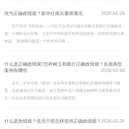
何为正确政绩观？新华社推出重磅通讯
2026-02-26
实干担当 为民造福——习近平总书记引领全党树立和践行正确政绩
观一个胸怀远大目标、立志于中华民族千秋伟业的政党，必然凭实绩立身
致远。“政绩观问题是一个根本性问题，...
什么是正确政绩观?怎样树立和践行正确政绩观？反面典型
案例有哪些
2026-02-26
近日，中办印发《通知》在全党开展树立和践行正确政绩观学习教
育，这是继党纪学习教育、深入贯彻中央八项规定精神学习教育要求后，
又一次在全党范围内进行的专项学习教育部...
什么是政绩观？党员干部怎样坚持正确政绩观？
2026-02-26