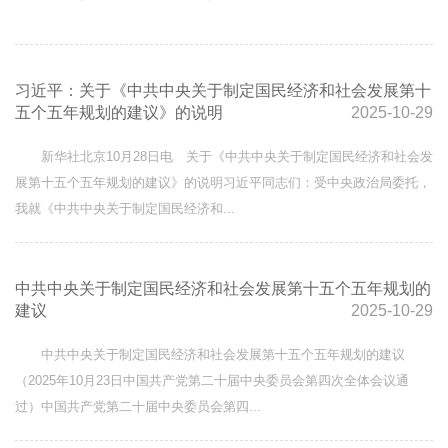
习近平：关于《中共中央关于制定国民经济和社会发展第十
五个五年规划的建议》的说明
2025-10-29
新华社北京10月28日电 关于《中共中央关于制定国民经济和社会发
展第十五个五年规划的建议》的说明习近平同志们：受中央政治局委托，
我就《中共中央关于制定国民经济和...
中共中央关于制定国民经济和社会发展第十五个五年规划的
建议
2025-10-29
中共中央关于制定国民经济和社会发展第十五个五年规划的建议
（2025年10月23日中国共产党第二十届中央委员会第四次全体会议通
过）中国共产党第二十届中央委员会第四...