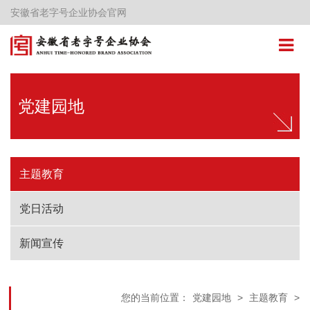
安徽省老字号企业协会官网
党建园地
主题教育
党日活动
新闻宣传
您的当前位置：
党建园地
>
主题教育
>