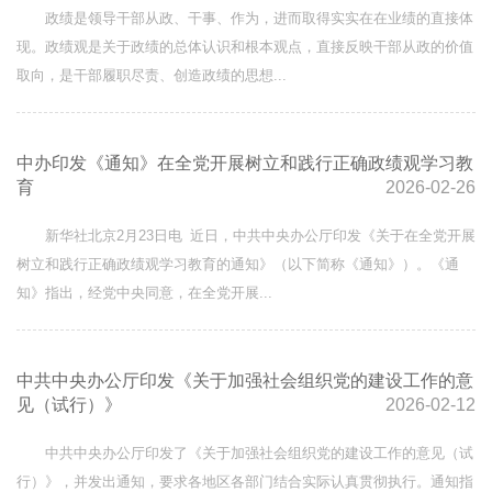
政绩是领导干部从政、干事、作为，进而取得实实在在业绩的直接体
现。政绩观是关于政绩的总体认识和根本观点，直接反映干部从政的价值
取向，是干部履职尽责、创造政绩的思想...
中办印发《通知》在全党开展树立和践行正确政绩观学习教
育
2026-02-26
新华社北京2月23日电 近日，中共中央办公厅印发《关于在全党开展
树立和践行正确政绩观学习教育的通知》（以下简称《通知》）。《通
知》指出，经党中央同意，在全党开展...
中共中央办公厅印发《关于加强社会组织党的建设工作的意
见（试行）》
2026-02-12
中共中央办公厅印发了《关于加强社会组织党的建设工作的意见（试
行）》，并发出通知，要求各地区各部门结合实际认真贯彻执行。通知指