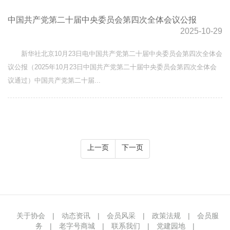
中国共产党第二十届中央委员会第四次全体会议公报
2025-10-29
新华社北京10月23日电中国共产党第二十届中央委员会第四次全体会
议公报（2025年10月23日中国共产党第二十届中央委员会第四次全体会
议通过）中国共产党第二十届...
上一页
下一页
关于协会
|
动态资讯
|
会员风采
|
政策法规
|
会员服
务
|
老字号商城
|
联系我们
|
党建园地
|