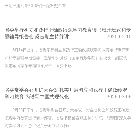
书记严肃批评?让我们一起对照自查...
省委举行树立和践行正确政绩观学习教育读书班开班式和专
题辅导报告会 梁言顺主持并讲...
2026-03-16
3月14日上午，省委举行树立和践行正确政绩观学习教育读书班开班
式和专题辅导报告会，邀请中央党校（国家行政学院）副校长（副院长）
张忠军同志作专题辅导报告。省委书记...
省委常委会召开扩大会议 扎实开展树立和践行正确政绩观
学习教育 为谱写中国式现代化...
2026-03-06
2月25日下午，省委常委会召开扩大会议，对全省树立和践行正确政
绩观学习教育进行安排部署。省委书记梁言顺主持并讲话，强调要深入学
习贯彻习近平总书记关于树立和践行正...