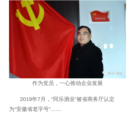
作为党员，一心推动企业发展
2019年7月，“同乐酒业”被省商务厅认定
为“安徽省老字号”……