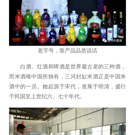
老字号，靠产品品质说话
白酒、红酒和啤酒是世界最古老的三种酒，
而米酒唯中国所独有，三河封缸米酒正是中国米
酒中的一员。她起源于宋代，发展于明清，盛行
于民国至上世纪六、七十年代。