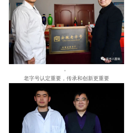
。
老字号认定重要，传承和创新更重要