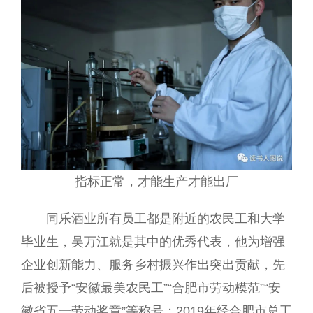
指标正常，才能生产才能出厂
同乐酒业所有员工都是附近的农民工和大学
毕业生，吴万江就是其中的优秀代表，他为增强
企业创新能力、服务乡村振兴作出突出贡献，先
后被授予“安徽最美农民工”“合肥市劳动模范”“安
徽省五一劳动奖章”等称号；2019年经合肥市总工