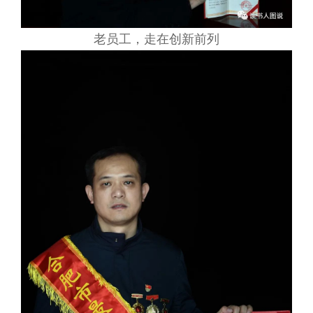
老员工，走在创新前列