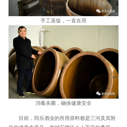
手工蒸饭，一直在用
消毒杀菌，确保健康安全
目前，同乐酒业的所用原料都是三河及其附