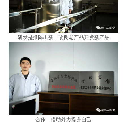
研发是推陈出新，改良老产品开发新产品
合作，借助外力提升自己