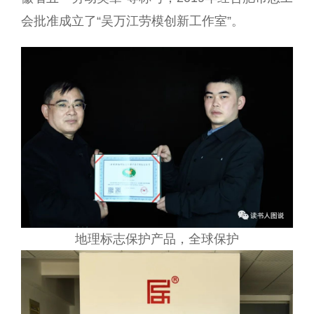
会批准成立了“吴万江劳模创新工作室”。
地理标志保护产品，全球保护