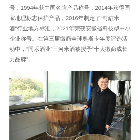
号，1994年获中国名牌产品称号，2014年获得国
家地理标志保护产品，2016年制定了“封缸米
酒”行业地方标准，2021年荣获安徽省科技型中小
企业称号。在第三届徽商全球奥斯卡年度评选活
动中，“同乐酒业”三河米酒被授予“十大徽商成长
力品牌”。